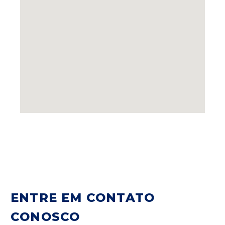
ENTRE EM CONTATO
CONOSCO