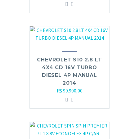
CHEVROLET S10 2.8 LT
4X4 CD 16V TURBO
DIESEL 4P MANUAL
2014
R$
99.900,00