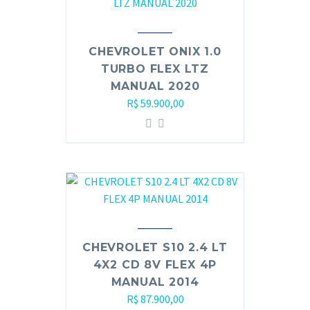
CHEVROLET ONIX 1.0
TURBO FLEX LTZ
MANUAL 2020
R$
59.900,00
CHEVROLET S10 2.4 LT
4X2 CD 8V FLEX 4P
MANUAL 2014
R$
87.900,00