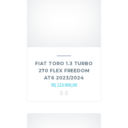
FIAT TORO 1.3 TURBO
270 FLEX FREEDOM
AT6 2023/2024
R$
123.900,00