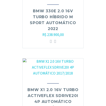
BMW 330E 2.0 16V
TURBO HÍBRIDO M
SPORT AUTOMÁTICO
2022
R$
238.900,00
BMW X1 2.0 16V TURBO
ACTIVEFLEX SDRIVE20I
4P AUTOMÁTICO