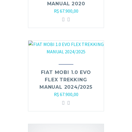
MANUAL 2020
R$
67.900,00
FIAT MOBI 1.0 EVO
FLEX TREKKING
MANUAL 2024/2025
R$
67.900,00