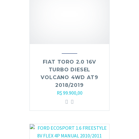
FIAT TORO 2.0 16V
TURBO DIESEL
VOLCANO 4WD AT9
2018/2019
R$
99.900,00