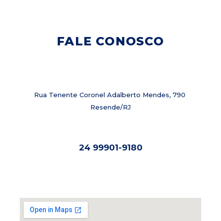
FALE CONOSCO
Rua Tenente Coronel Adalberto Mendes, 790
Resende/RJ
24 99901-9180