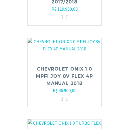
2017/2018
R$
119.900,00
CHEVROLET ONIX 1.0
MPFI JOY 8V FLEX 4P
MANUAL 2018
R$
46.900,00