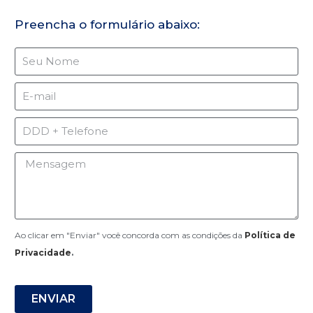
Preencha o formulário abaixo:
Ao clicar em "Enviar" você concorda com as condições da
Política de
Privacidade
.
ENVIAR