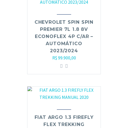
CHEVROLET SPIN SPIN
PREMIER 7L 1.8 8V
ECONOFLEX 4P C/AR –
AUTOMÁTICO
2023/2024
R$
99.900,00
FIAT ARGO 1.3 FIREFLY
FLEX TREKKING