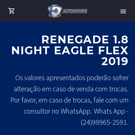
RENEGADE 1.8
NIGHT EAGLE FLEX
2019
Os valores apresentados poderão sofrer
alteração em caso de venda com trocas.
Por favor, em caso de trocas, fale com um
consultor no WhatsApp. Whats App -
(24)99965-2591.