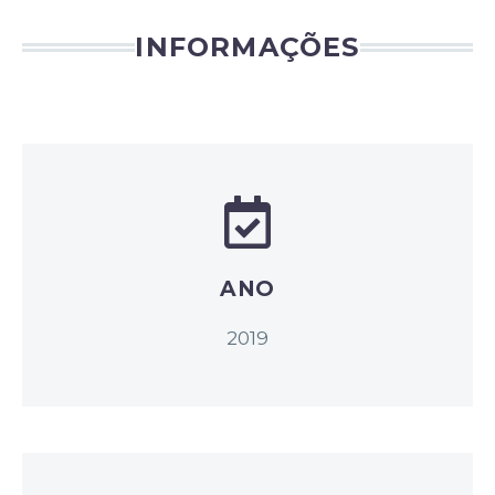
INFORMAÇÕES
ANO
2019