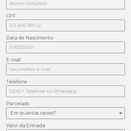
CPF
Data de Nascimento
E-mail
Telefone
Parcelads
Valor da Entrada