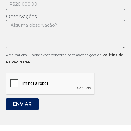
Observações
Ao clicar em "Enviar" você concorda com as condições da
Política de
Privacidade
.
ENVIAR