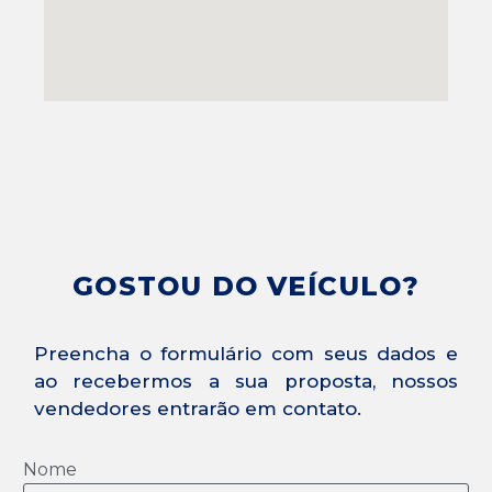
GOSTOU DO VEÍCULO?
Preencha o formulário com seus dados e
ao recebermos a sua proposta, nossos
vendedores entrarão em contato.
Nome