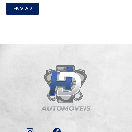
ENVIAR