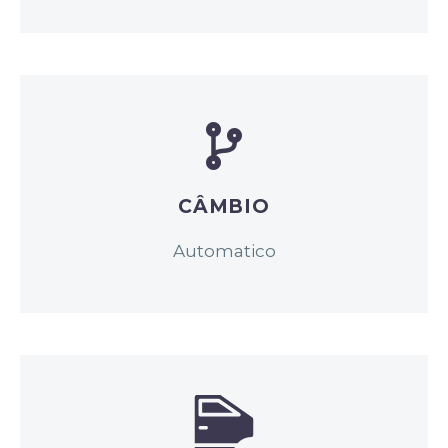
CÂMBIO
Automatico