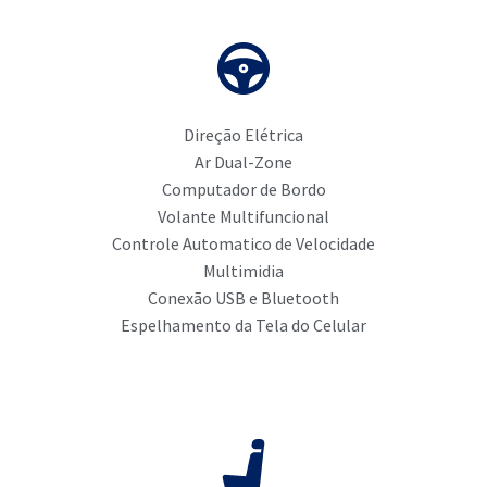
Direção Elétrica
Ar Dual-Zone
Computador de Bordo
Volante Multifuncional
Controle Automatico de Velocidade
Multimidia
Conexão USB e Bluetooth
Espelhamento da Tela do Celular