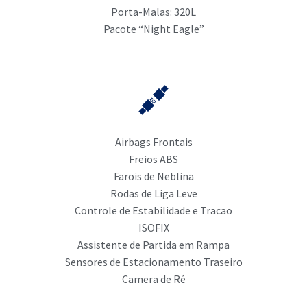
Porta-Malas: 320L
Pacote “Night Eagle”
Airbags Frontais
Freios ABS
Farois de Neblina
Rodas de Liga Leve
Controle de Estabilidade e Tracao
ISOFIX
Assistente de Partida em Rampa
Sensores de Estacionamento Traseiro
Camera de Ré