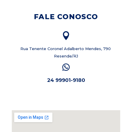
FALE CONOSCO
Rua Tenente Coronel Adalberto Mendes, 790
Resende/RJ
24 99901-9180