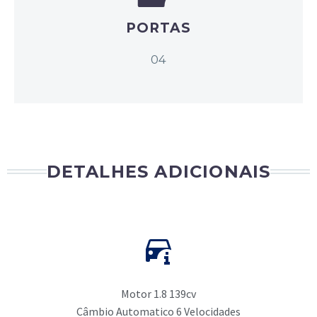
PORTAS
04
DETALHES ADICIONAIS
Motor 1.8 139cv
Câmbio Automatico 6 Velocidades