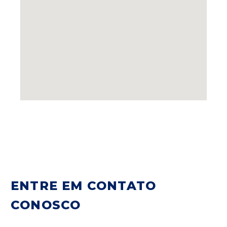
ENTRE EM CONTATO
CONOSCO