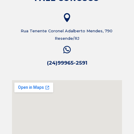
Rua Tenente Coronel Adalberto Mendes, 790
Resende/RJ
(24)99965-2591