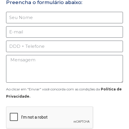
Preencha o formulário abaixo:
Ao clicar em "Enviar" você concorda com as condições da
Política de
Privacidade
.