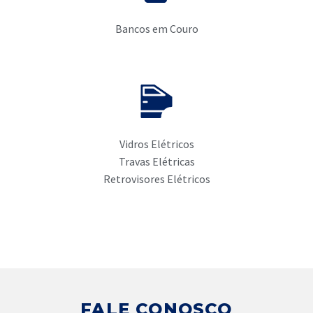
Bancos em Couro
Vidros Elétricos
Travas Elétricas
Retrovisores Elétricos
FALE CONOSCO