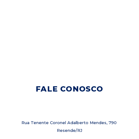
FALE CONOSCO
Rua Tenente Coronel Adalberto Mendes, 790
Resende/RJ