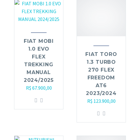
FIAT MOBI
1.0 EVO
FIAT TORO
FLEX
1.3 TURBO
TREKKING
270 FLEX
MANUAL
FREEDOM
2024/2025
AT6
R$
67.900,00
2023/2024
R$
123.900,00