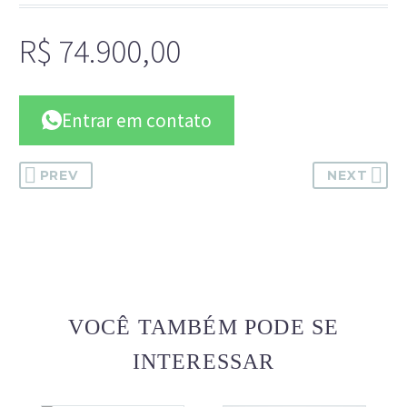
R$
74.900,00
Entrar em contato
PREV
NEXT
VOCÊ TAMBÉM PODE SE
INTERESSAR