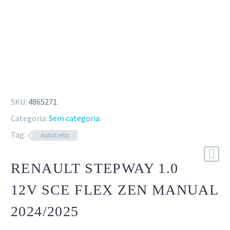
SKU:
4865271
.
Categoria:
Sem categoria
.
Tag:
AutoCerto
RENAULT STEPWAY 1.0
12V SCE FLEX ZEN MANUAL
2024/2025