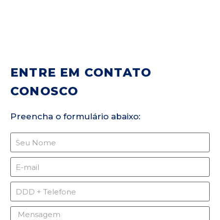
ENTRE EM CONTATO
CONOSCO
Preencha o formulário abaixo: