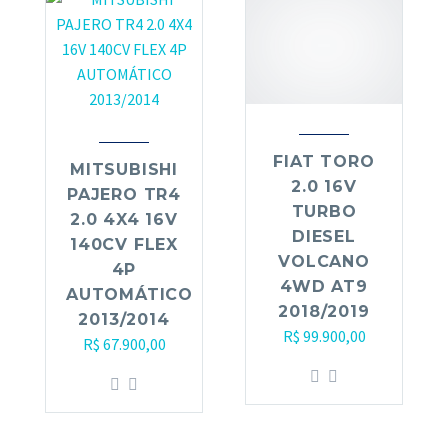
FIAT TORO
MITSUBISHI
2.0 16V
PAJERO TR4
TURBO
2.0 4X4 16V
DIESEL
140CV FLEX
VOLCANO
4P
4WD AT9
AUTOMÁTICO
2018/2019
2013/2014
R$
99.900,00
R$
67.900,00