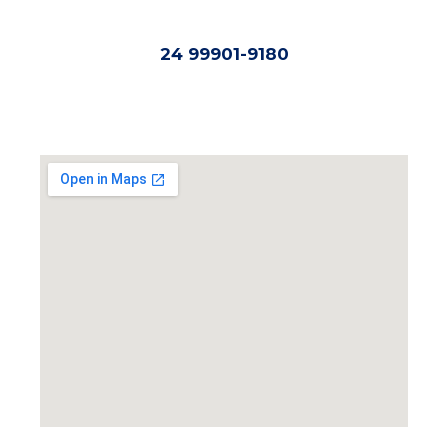
24 99901-9180