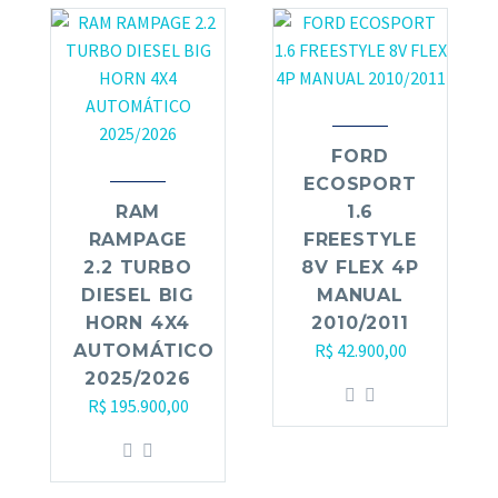
FORD
ECOSPORT
RAM
1.6
RAMPAGE
FREESTYLE
2.2 TURBO
8V FLEX 4P
DIESEL BIG
MANUAL
HORN 4X4
2010/2011
R$
42.900,00
AUTOMÁTICO
2025/2026
R$
195.900,00