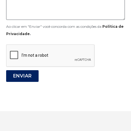
Ao clicar em "Enviar" você concorda com as condições da
Política de
Privacidade
.
ENVIAR