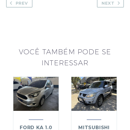
PREV
NEXT
VOCÊ TAMBÉM PODE SE
INTERESSAR
FORD KA 1.0
MITSUBISHI