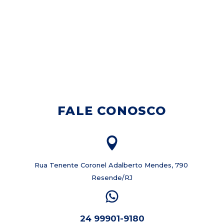
FALE CONOSCO
Rua Tenente Coronel Adalberto Mendes, 790
Resende/RJ
24 99901-9180