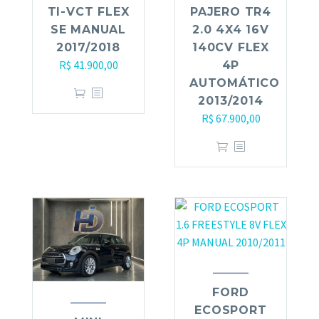
TI-VCT FLEX
PAJERO TR4
SE MANUAL
2.0 4X4 16V
2017/2018
140CV FLEX
R$
41.900,00
4P
AUTOMÁTICO
2013/2014
R$
67.900,00
FORD
ECOSPORT