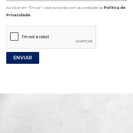
Ao clicar em "Enviar" você concorda com as condições da
Política de
Privacidade
.
ENVIAR