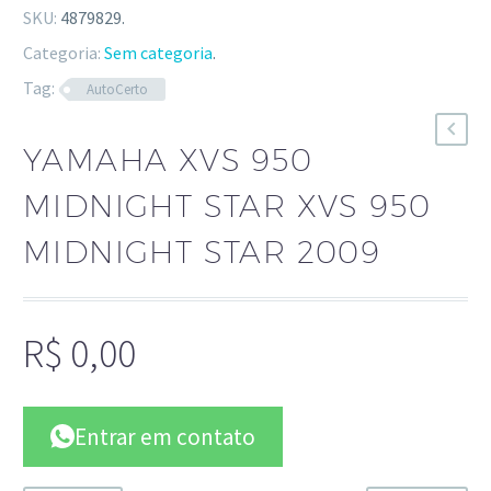
SKU:
4879829
.
Categoria:
Sem categoria
.
Tag:
AutoCerto
YAMAHA XVS 950
MIDNIGHT STAR XVS 950
MIDNIGHT STAR 2009
R$
0,00
Entrar em contato