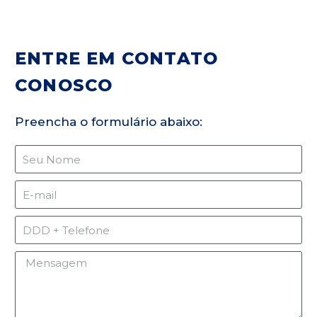
ENTRE EM CONTATO
CONOSCO
Preencha o formulário abaixo: