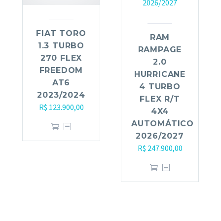
FIAT TORO
RAM
1.3 TURBO
RAMPAGE
270 FLEX
2.0
FREEDOM
HURRICANE
AT6
4 TURBO
2023/2024
FLEX R/T
R$
123.900,00
4X4
AUTOMÁTICO
2026/2027
R$
247.900,00